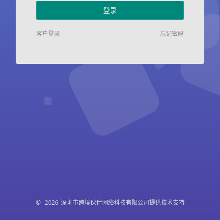
登录
客户登录
忘记密码
©
2026
深圳市跨境伙伴网络科技有限公司提供技术支持