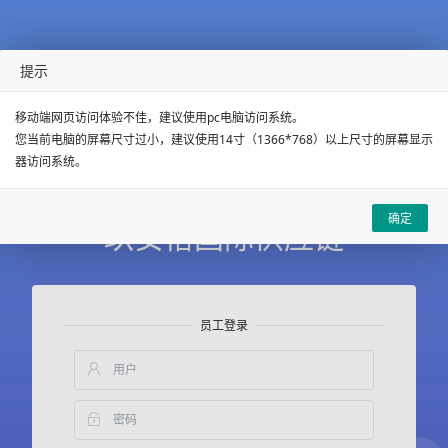
提示
移动端网页访问体验不佳，建议使用pc电脑访问系统。
您当前电脑的屏幕尺寸过小，建议使用14寸（1366*768）以上尺寸的屏幕显示
器访问系统。
确定
玖安怡国际供应链
员工登录